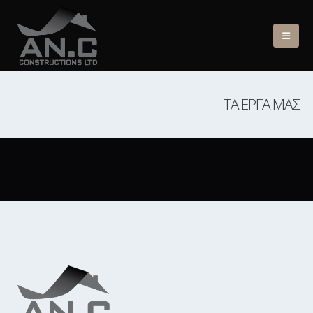
ΤΑ ΈΡΓΑ ΜΑΣ